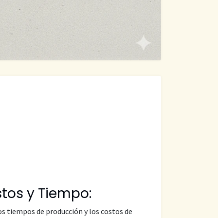
tos y Tiempo:
s tiempos de producción y los costos de