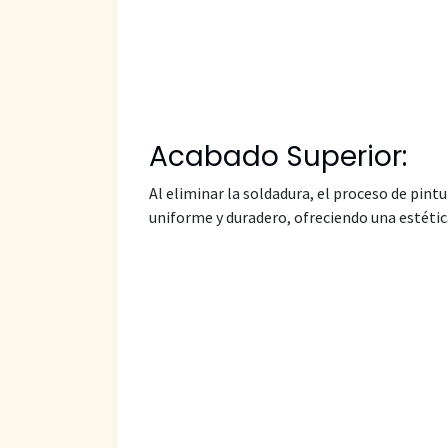
Acabado Superior:
Al eliminar la soldadura, el proceso de pint
uniforme y duradero, ofreciendo una estétic