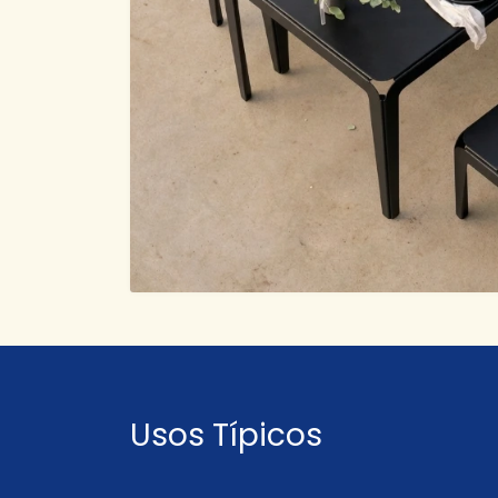
Usos Típicos