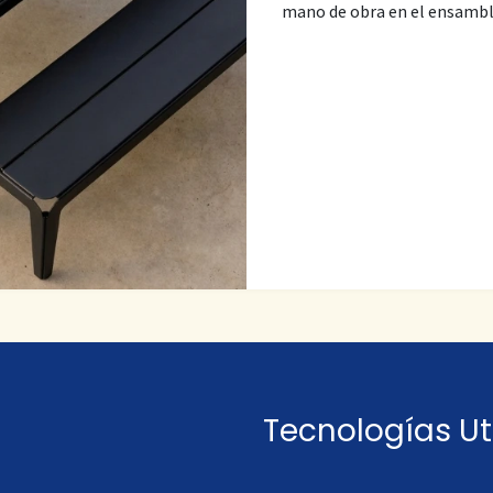
mano de obra en el ensamble
Tecnologías Ut