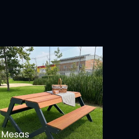
Mesas