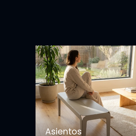
Asientos