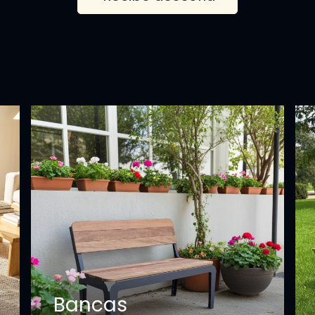
Bancas