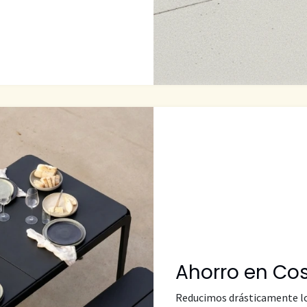
Ahorro en Cos
Reducimos drásticamente lo